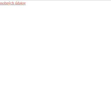
 osobných údajov