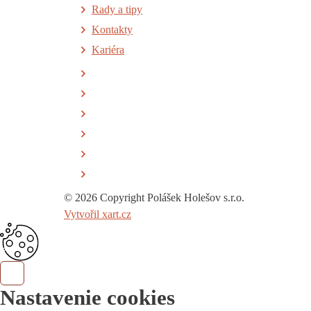
Rady a tipy
Kontakty
Kariéra
© 2026 Copyright Polášek Holešov s.r.o.
Vytvořil xart.cz
Nastavenie cookies