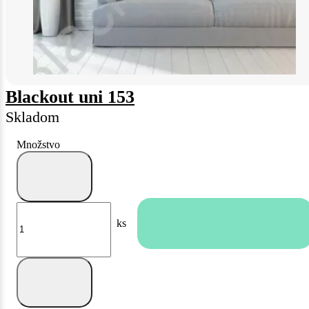
Blackout uni 153
Skladom
Množstvo
ks