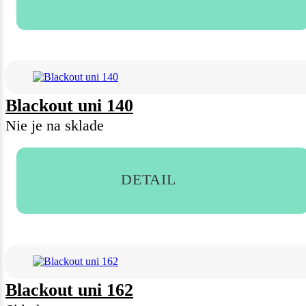
Blackout uni 140
Nie je na sklade
DETAIL
Blackout uni 162