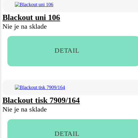
Blackout uni 106
Nie je na sklade
DETAIL
Blackout tisk 7909/164
Nie je na sklade
DETAIL