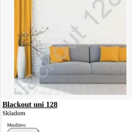
Blackout uni 128
Skladom
Množstvo