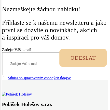
Nezmeškejte žádnou nabídku!
Přihlaste se k našemu newsletteru a jako
první se dozvíte o novinkách, akcích
a inspiraci pro váš domov.
Zadejte Váš e-mail
ODESLAT
Súhlas so spracovaním osobných údajov
Polášek Holešov s.r.o.