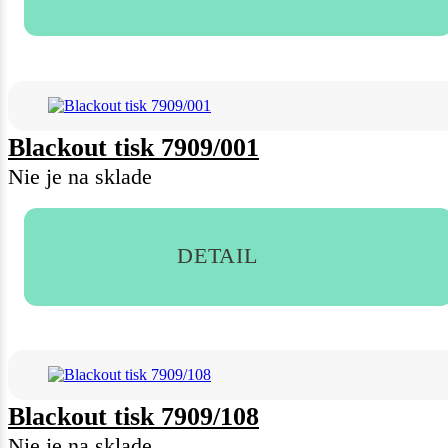
Blackout tisk 7909/001
Nie je na sklade
DETAIL
Blackout tisk 7909/108
Nie je na sklade