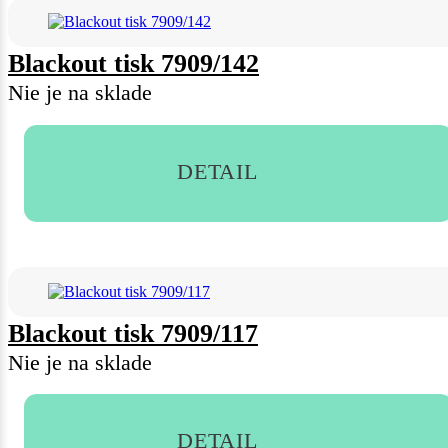
Blackout tisk 7909/142
Nie je na sklade
DETAIL
Blackout tisk 7909/117
Nie je na sklade
DETAIL