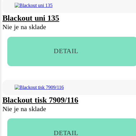
Blackout uni 135
Nie je na sklade
DETAIL
Blackout tisk 7909/116
Nie je na sklade
DETAIL