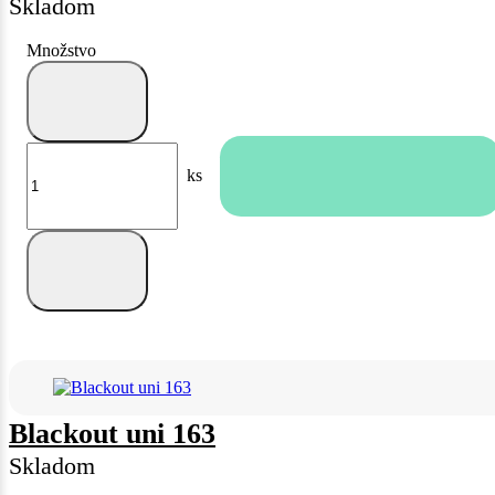
Skladom
Množstvo
ks
Blackout uni 163
Skladom