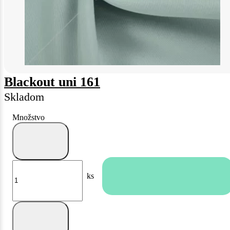
Blackout uni 161
Skladom
Množstvo
ks