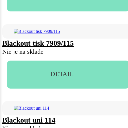
Blackout tisk 7909/115
Nie je na sklade
DETAIL
Blackout uni 114