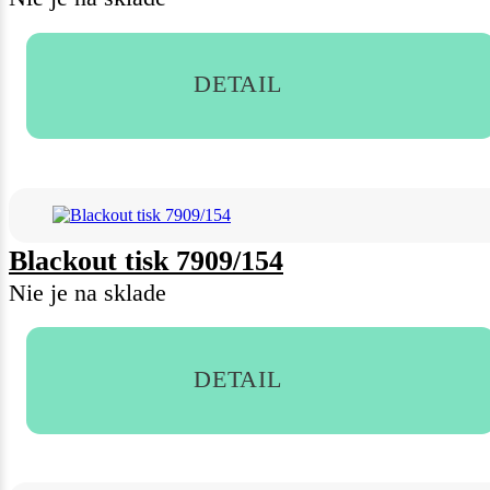
DETAIL
Blackout tisk 7909/154
Nie je na sklade
DETAIL