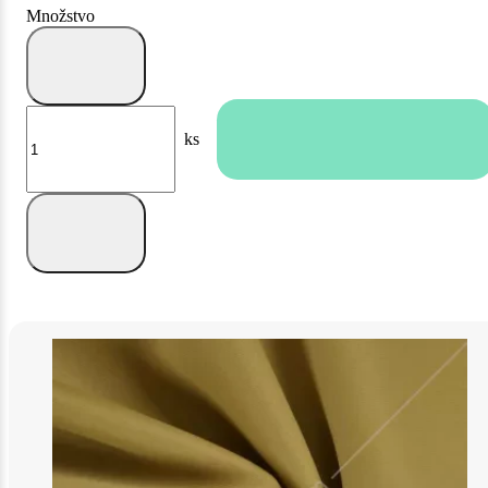
Množstvo
ks