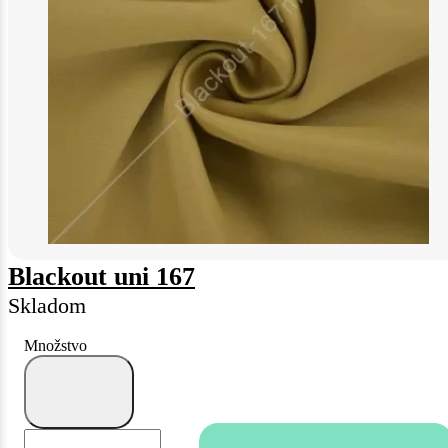
Blackout uni 167
Skladom
Množstvo