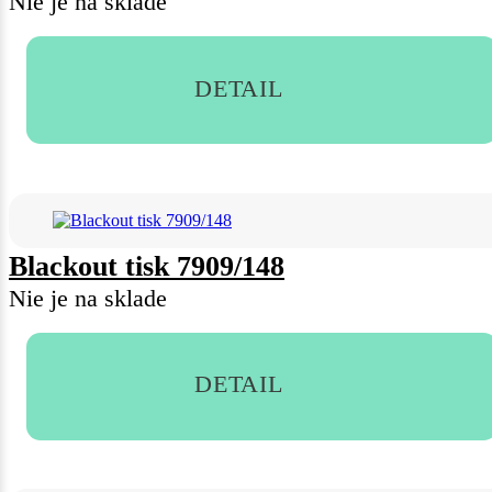
Nie je na sklade
DETAIL
Blackout tisk 7909/148
Nie je na sklade
DETAIL