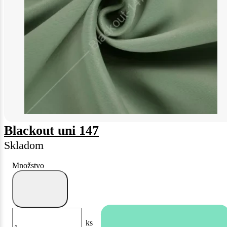
Blackout uni 147
Skladom
Množstvo
ks