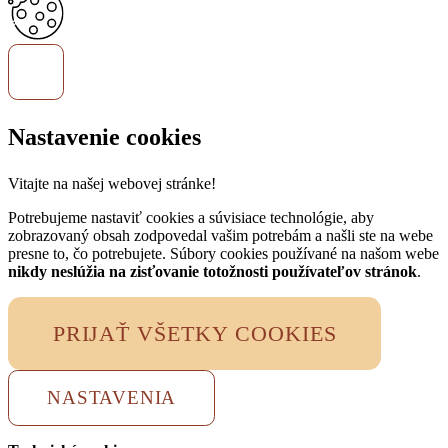
Nastavenie cookies
Vitajte na našej webovej stránke!
Potrebujeme nastaviť cookies a súvisiace technológie, aby
zobrazovaný obsah zodpovedal vašim potrebám a našli ste na webe
presne to, čo potrebujete. Súbory cookies používané na našom webe
nikdy neslúžia na zisťovanie totožnosti používateľov stránok
.
PRIJAŤ VŠETKY COOKIES
NASTAVENIA