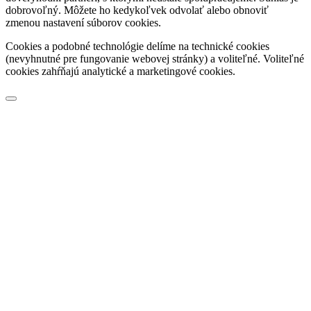
dobrovoľný. Môžete ho kedykoľvek odvolať alebo obnoviť
zmenou nastavení súborov cookies.
Cookies a podobné technológie delíme na technické cookies
(nevyhnutné pre fungovanie webovej stránky) a voliteľné. Voliteľné
cookies zahŕňajú analytické a marketingové cookies.