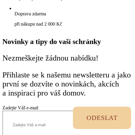
Doprava zdarma
při nákupu nad 2 000 Kč
Novinky a tipy do vaší schránky
Nezmeškejte žádnou nabídku!
Přihlaste se k našemu newsletteru a jako
první se dozvíte o novinkách, akcích
a inspiraci pro váš domov.
Zadejte Váš e-mail
ODESLAT