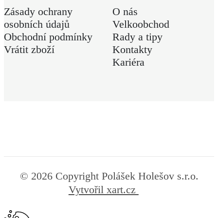
Zásady ochrany
O nás
osobních údajů
Velkoobchod
Obchodní podmínky
Rady a tipy
Vrátit zboží
Kontakty
Kariéra
© 2026 Copyright Polášek Holešov s.r.o.
Vytvořil xart.cz