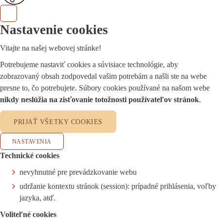
Nastavenie cookies
Vitajte na našej webovej stránke!
Potrebujeme nastaviť cookies a súvisiace technológie, aby
zobrazovaný obsah zodpovedal vašim potrebám a našli ste na webe
presne to, čo potrebujete. Súbory cookies používané na našom webe
nikdy neslúžia na zisťovanie totožnosti používateľov stránok
.
PRIJAŤ VŠETKY COOKIES
NASTAVENIA
Technické cookies
nevyhnutné pre prevádzkovanie webu
udržanie kontextu stránok (session): prípadné prihlásenia, voľby
jazyka, atď.
Voliteľné cookies